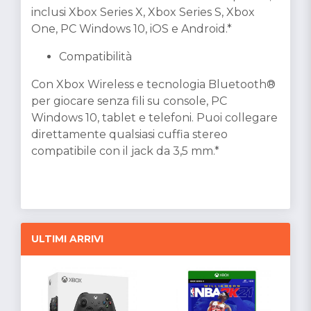
inclusi Xbox Series X, Xbox Series S, Xbox
One, PC Windows 10, iOS e Android.*
Compatibilità
Con Xbox Wireless e tecnologia Bluetooth®
per giocare senza fili su console, PC
Windows 10, tablet e telefoni. Puoi collegare
direttamente qualsiasi cuffia stereo
compatibile con il jack da 3,5 mm.*
ULTIMI ARRIVI