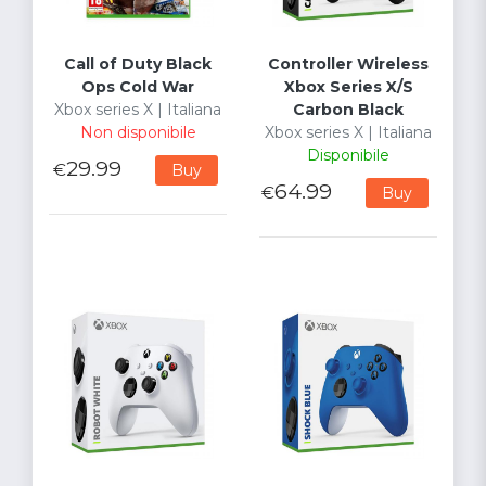
Call of Duty Black
Controller Wireless
Ops Cold War
Xbox Series X/S
Xbox series X | Italiana
Carbon Black
Non disponibile
Xbox series X | Italiana
Disponibile
29.99
€
Buy
64.99
€
Buy