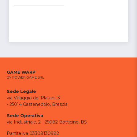
GAME WARP
BY POWER GAME SRL
Sede Legale
via Villaggio dei Platani, 3
- 25014 Castenedolo, Brescia
Sede Operativa
via Industriale, 2 - 25082 Botticino, BS
Partita iva 03308130982