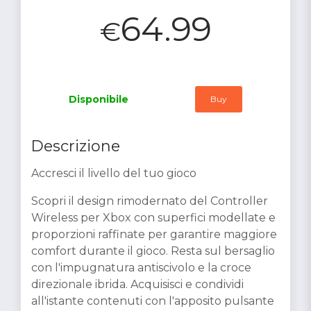
64.99
€
Disponibile
Buy
Descrizione
Accresci il livello del tuo gioco
Scopri il design rimodernato del Controller
Wireless per Xbox con superfici modellate e
proporzioni raffinate per garantire maggiore
comfort durante il gioco. Resta sul bersaglio
con l'impugnatura antiscivolo e la croce
direzionale ibrida. Acquisisci e condividi
all'istante contenuti con l'apposito pulsante