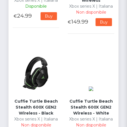
Xbox series X | Italiana
Wireless
Disponibile
Xbox series X | Italiana
Non disponibile
24.99
€
Buy
149.99
€
Buy
Cuffie Turtle Beach
Cuffie Turtle Beach
Stealth 600X GEN2
Stealth 600X GEN2
Wireless - Black
Wireless - White
Xbox series X | Italiana
Xbox series X | Italiana
Non disponibile
Non disponibile