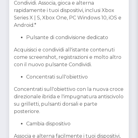
Condividi. Associa, gioca e alterna
rapidamente i tuoi dispositivi, inclusi Xbox
Series X | S, Xbox One, PC Windows 10, iOS e
Android.*
Pulsante di condivisione dedicato
Acquisisci e condividi all'istante contenuti
come screenshot, registrazioni e molto altro
con il nuovo pulsante Condividi.
Concentrati sull'obiettivo
Concentrati sull'obiettivo con la nuova croce
direzionale ibrida e l'impugnatura antiscivolo
su grilletti, pulsanti dorsali e parte
posteriore.
Cambia dispositivo
Associa e alterna facilmente i tuoi dispositivi,