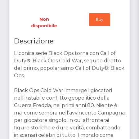
Non
Buy
disponibile
Descrizione
L'iconica serie Black Ops torna con Call of
Duty®: Black Ops Cold War, seguito diretto
del primo, popolarissimo Call of Duty®: Black
Ops.
Black Ops Cold War immerge i giocatori
nell'instabile conflitto geopolitico della
Guerra Fredda, nei primi anni 80. Niente è
mai come sembra nell'avvincente Campagna
per giocatore singolo, in cui affronterai
figure storiche e dure verità, combattendo
in scenari celebri di tutto il mondo come