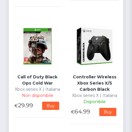
Call of Duty Black
Controller Wireless
Ops Cold War
Xbox Series X/S
Xbox series X | Italiana
Carbon Black
Non disponibile
Xbox series X | Italiana
Disponibile
29.99
€
Buy
64.99
€
Buy