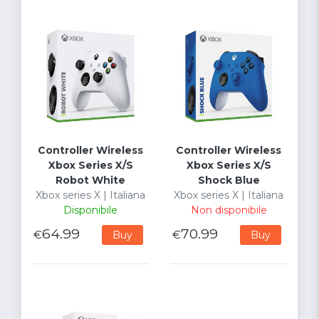
Controller Wireless
Controller Wireless
Xbox Series X/S
Xbox Series X/S
Robot White
Shock Blue
Xbox series X | Italiana
Xbox series X | Italiana
Disponibile
Non disponibile
64.99
70.99
€
€
Buy
Buy