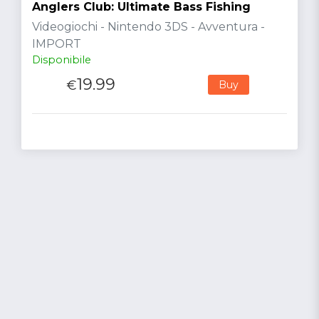
Anglers Club: Ultimate Bass Fishing
Videogiochi - Nintendo 3DS - Avventura -
IMPORT
Disponibile
19.99
€
Buy