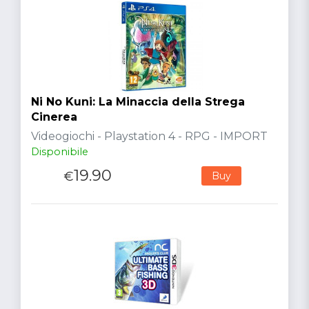
Ni No Kuni: La Minaccia della Strega
Cinerea
Videogiochi - Playstation 4 - RPG - IMPORT
Disponibile
19.90
€
Buy