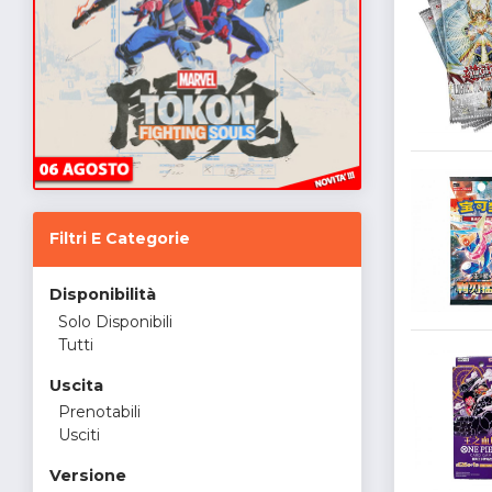
Filtri E Categorie
Disponibilità
Solo Disponibili
Tutti
Uscita
Prenotabili
Usciti
Versione