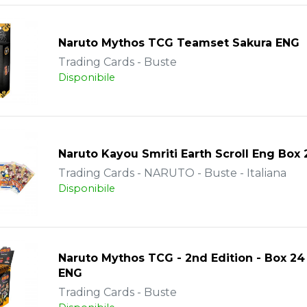
Naruto Mythos TCG Teamset Sakura ENG
Trading Cards - Buste
Disponibile
Naruto Kayou Smriti Earth Scroll Eng Box 
Trading Cards - NARUTO - Buste - Italiana
Disponibile
Naruto Mythos TCG - 2nd Edition - Box 24
ENG
Trading Cards - Buste