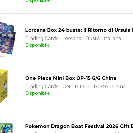
Disponibile
Lorcana Box 24 buste: Il Ritorno di Ursula 
Trading Cards - Lorcana - Buste - Italiana
Disponibile
One Piece Mini Box OP-15 6/6 China
Trading Cards - ONE PIECE - Buste - China
Disponibile
Pokemon Dragon Boat Festival 2026 Gift 