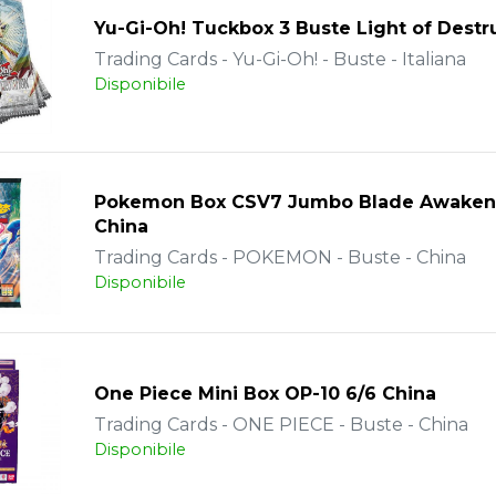
Yu-Gi-Oh! Tuckbox 3 Buste Light of Destr
Trading Cards - Yu-Gi-Oh! - Buste - Italiana
Disponibile
Pokemon Box CSV7 Jumbo Blade Awaken
China
Trading Cards - POKEMON - Buste - China
Disponibile
One Piece Mini Box OP-10 6/6 China
Trading Cards - ONE PIECE - Buste - China
Disponibile