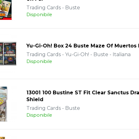
Trading Cards - Buste
Disponibile
Yu-Gi-Oh! Box 24 Buste Maze Of Muertos 
Trading Cards - Yu-Gi-Oh! - Buste - Italiana
Disponibile
13001 100 Bustine ST Fit Clear Sanctus Dr
Shield
Trading Cards - Buste
Disponibile