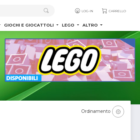
LOG-IN
CARRELLO
GIOCHI E GIOCATTOLI
LEGO
ALTRO
Ordinamento