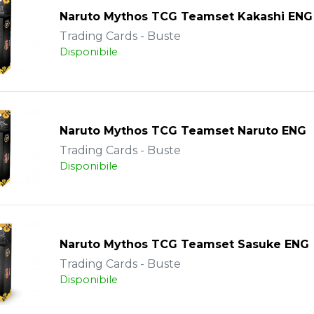
Naruto Mythos TCG Teamset Kakashi ENG
Trading Cards - Buste
Disponibile
Naruto Mythos TCG Teamset Naruto ENG
Trading Cards - Buste
Disponibile
Naruto Mythos TCG Teamset Sasuke ENG
Trading Cards - Buste
Disponibile