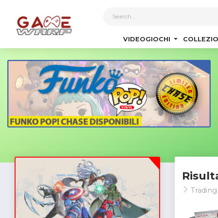
1
VIDEOGIOCHI
COLLEZIO
Risult
Trading