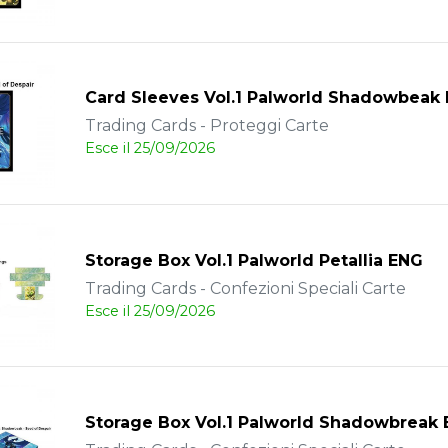
Card Sleeves Vol.1 Palworld Shadowbeak
Trading Cards - Proteggi Carte
Esce il 25/09/2026
Storage Box Vol.1 Palworld Petallia ENG
Trading Cards - Confezioni Speciali Carte
Esce il 25/09/2026
Storage Box Vol.1 Palworld Shadowbreak