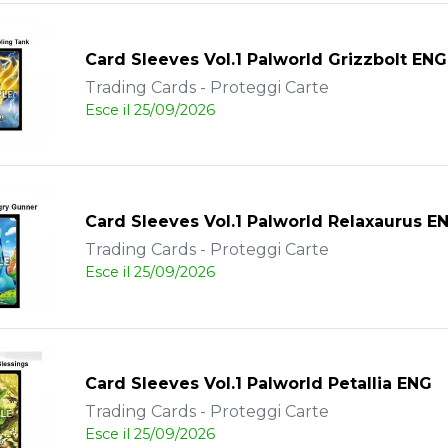
Card Sleeves Vol.1 Palworld Grizzbolt ENG
Trading Cards - Proteggi Carte
Esce il 25/09/2026
Card Sleeves Vol.1 Palworld Relaxaurus E
Trading Cards - Proteggi Carte
Esce il 25/09/2026
Card Sleeves Vol.1 Palworld Petallia ENG
Trading Cards - Proteggi Carte
Esce il 25/09/2026