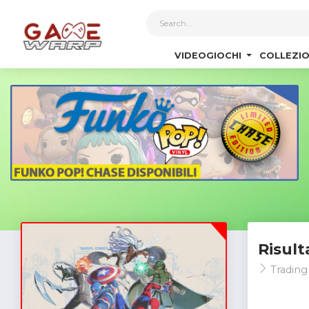
1
VIDEOGIOCHI
COLLEZIO
Risult
Trading