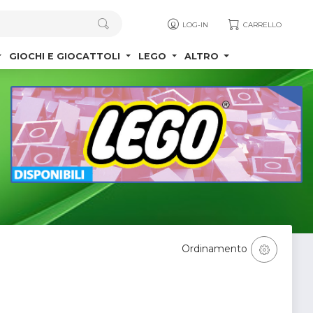
LOG-IN
CARRELLO
GIOCHI E GIOCATTOLI
LEGO
ALTRO
Ordinamento