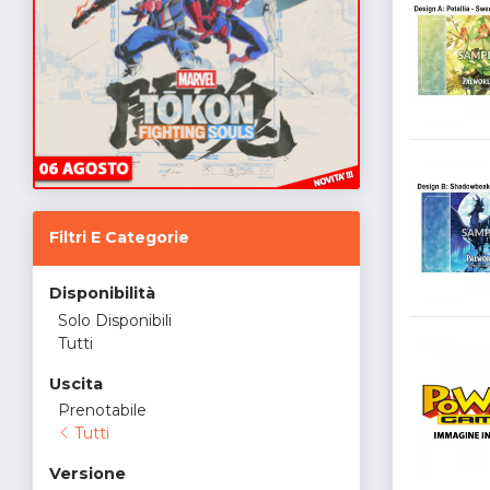
Filtri E Categorie
Disponibilità
Solo Disponibili
Tutti
Uscita
Prenotabile
Tutti
Versione