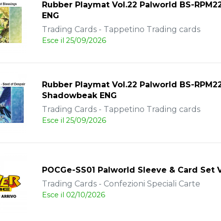
Rubber Playmat Vol.22 Palworld BS-RPM22
ENG
Trading Cards - Tappetino Trading cards
Esce il 25/09/2026
Rubber Playmat Vol.22 Palworld BS-RPM2
Shadowbeak ENG
Trading Cards - Tappetino Trading cards
Esce il 25/09/2026
POCGe-SS01 Palworld Sleeve & Card Set V
Trading Cards - Confezioni Speciali Carte
Esce il 02/10/2026