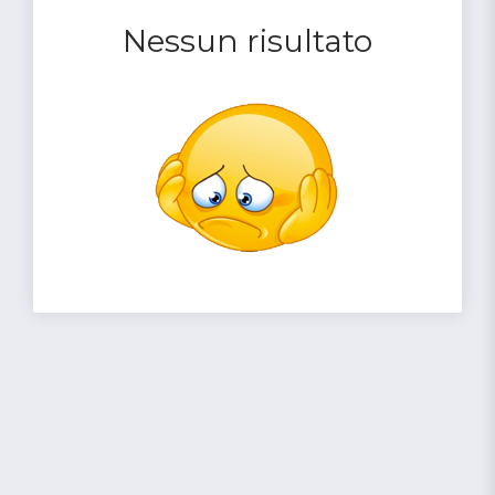
Nessun risultato