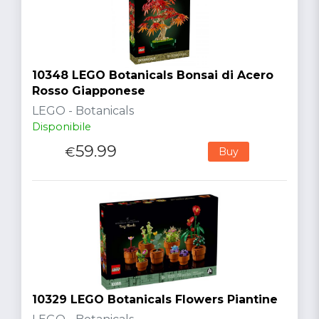
10348 LEGO Botanicals Bonsai di Acero
Rosso Giapponese
LEGO - Botanicals
Disponibile
59.99
€
Buy
10329 LEGO Botanicals Flowers Piantine