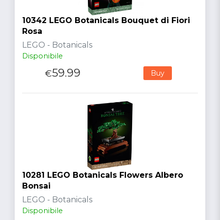
10342 LEGO Botanicals Bouquet di Fiori
Rosa
LEGO - Botanicals
Disponibile
59.99
€
Buy
10281 LEGO Botanicals Flowers Albero
Bonsai
LEGO - Botanicals
Disponibile