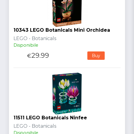
10343 LEGO Botanicals Mini Orchidea
LEGO - Botanicals
Disponibile
29.99
€
Buy
11511 LEGO Botanicals Ninfee
LEGO - Botanicals
Disponibile