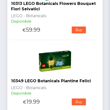
10313 LEGO Botanicals Flowers Bouquet
Fiori Selvatici
LEGO - Botanicals
Disponibile
59.99
€
Buy
10349 LEGO Botanicals Piantine Felici
LEGO - Botanicals
Disponibile
19.99
€
Buy