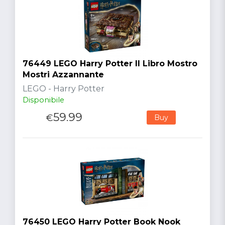
76449 LEGO Harry Potter Il Libro Mostro
Mostri Azzannante
LEGO - Harry Potter
Disponibile
59.99
€
Buy
76450 LEGO Harry Potter Book Nook