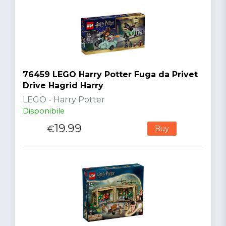
76459 LEGO Harry Potter Fuga da Privet
Drive Hagrid Harry
LEGO - Harry Potter
Disponibile
19.99
€
Buy