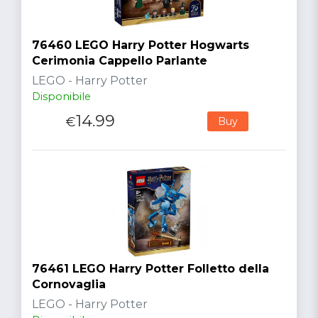
76460 LEGO Harry Potter Hogwarts
Cerimonia Cappello Parlante
LEGO - Harry Potter
Disponibile
14.99
€
Buy
76461 LEGO Harry Potter Folletto della
Cornovaglia
LEGO - Harry Potter