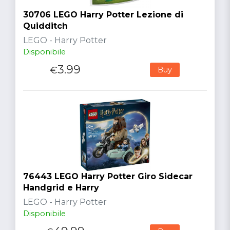
30706 LEGO Harry Potter Lezione di
Quidditch
LEGO - Harry Potter
Disponibile
3.99
€
Buy
76443 LEGO Harry Potter Giro Sidecar
Handgrid e Harry
LEGO - Harry Potter
Disponibile