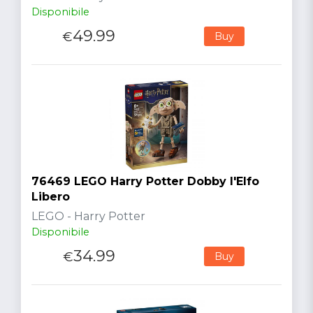
Disponibile
49.99
€
Buy
76469 LEGO Harry Potter Dobby l'Elfo
Libero
LEGO - Harry Potter
Disponibile
34.99
€
Buy