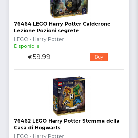
76464 LEGO Harry Potter Calderone
Lezione Pozioni segrete
LEGO - Harry Potter
Disponibile
59.99
€
Buy
76462 LEGO Harry Potter Stemma della
Casa di Hogwarts
LEGO - Harry Potter