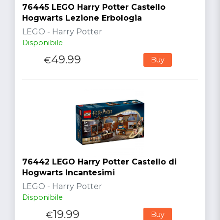
76445 LEGO Harry Potter Castello
Hogwarts Lezione Erbologia
LEGO - Harry Potter
Disponibile
49.99
€
Buy
76442 LEGO Harry Potter Castello di
Hogwarts Incantesimi
LEGO - Harry Potter
Disponibile
19.99
€
Buy