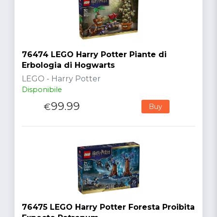
76474 LEGO Harry Potter Piante di
Erbologia di Hogwarts
LEGO - Harry Potter
Disponibile
99.99
€
Buy
76475 LEGO Harry Potter Foresta Proibita