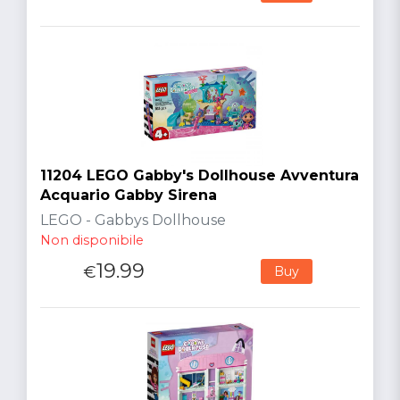
11204 LEGO Gabby's Dollhouse Avventura
Acquario Gabby Sirena
LEGO - Gabbys Dollhouse
Non disponibile
19.99
€
Buy