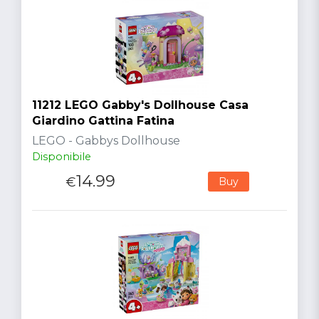
11212 LEGO Gabby's Dollhouse Casa
Giardino Gattina Fatina
LEGO - Gabbys Dollhouse
Disponibile
14.99
€
Buy