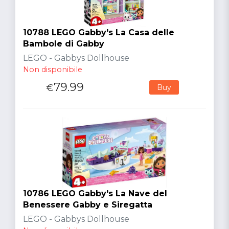
10788 LEGO Gabby's La Casa delle
Bambole di Gabby
LEGO - Gabbys Dollhouse
Non disponibile
79.99
€
Buy
10786 LEGO Gabby's La Nave del
Benessere Gabby e Siregatta
LEGO - Gabbys Dollhouse