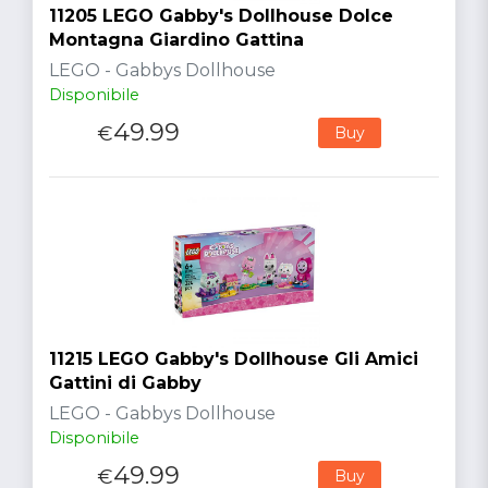
11205 LEGO Gabby's Dollhouse Dolce
Montagna Giardino Gattina
LEGO - Gabbys Dollhouse
Disponibile
49.99
€
Buy
11215 LEGO Gabby's Dollhouse Gli Amici
Gattini di Gabby
LEGO - Gabbys Dollhouse
Disponibile
49.99
€
Buy