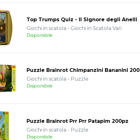
Top Trumps Quiz - Il SIgnore degli Anelli
Giochi in scatola - Giochi in Scatola Vari
Disponibile
Puzzle Brainrot Chimpanzini Bananini 20
Giochi in scatola - Puzzle
Disponibile
Puzzle Brainrot Prr Prr Patapim 200pz
Giochi in scatola - Puzzle
Disponibile