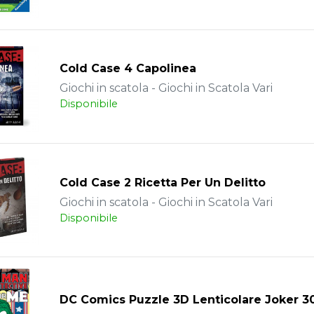
Cold Case 4 Capolinea
Giochi in scatola - Giochi in Scatola Vari
Disponibile
Cold Case 2 Ricetta Per Un Delitto
Giochi in scatola - Giochi in Scatola Vari
Disponibile
DC Comics Puzzle 3D Lenticolare Joker 3