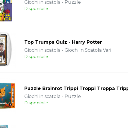
Giochi in scatola - Puzzle
Disponibile
Top Trumps Quiz - Harry Potter
Giochi in scatola - Giochi in Scatola Vari
Disponibile
Puzzle Brainrot Trippi Troppi Troppa Tri
Giochi in scatola - Puzzle
Disponibile