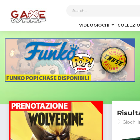
1
VIDEOGIOCHI
COLLEZIO
Risult
Giochi i