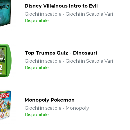
Disney Villainous Intro to Evil
Giochi in scatola - Giochi in Scatola Vari
Disponibile
Top Trumps Quiz - Dinosauri
Giochi in scatola - Giochi in Scatola Vari
Disponibile
Monopoly Pokemon
Giochi in scatola - Monopoly
Disponibile