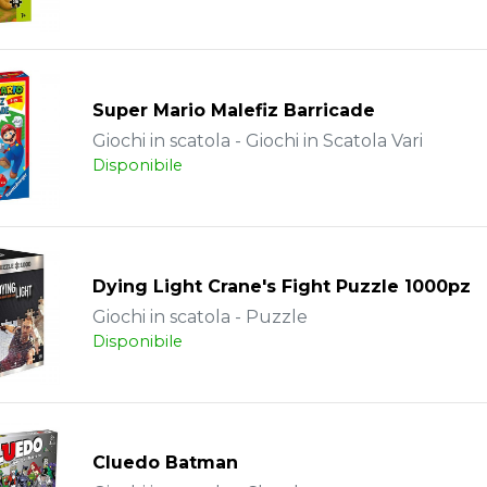
Super Mario Malefiz Barricade
Giochi in scatola - Giochi in Scatola Vari
Disponibile
Dying Light Crane's Fight Puzzle 1000pz
Giochi in scatola - Puzzle
Disponibile
Cluedo Batman