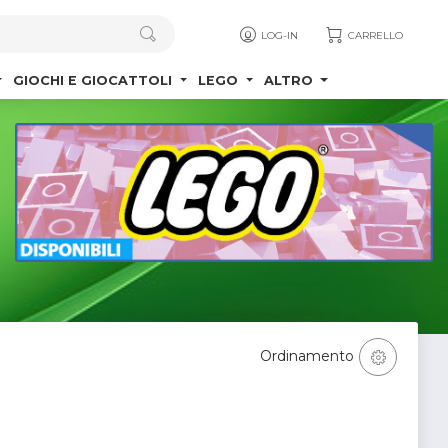
LOG-IN
CARRELLO
GIOCHI E GIOCATTOLI
LEGO
ALTRO
Ordinamento