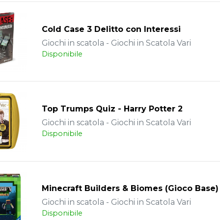
Cold Case 3 Delitto con Interessi
Giochi in scatola - Giochi in Scatola Vari
Disponibile
Top Trumps Quiz - Harry Potter 2
Giochi in scatola - Giochi in Scatola Vari
Disponibile
Minecraft Builders & Biomes (Gioco Base)
Giochi in scatola - Giochi in Scatola Vari
Disponibile