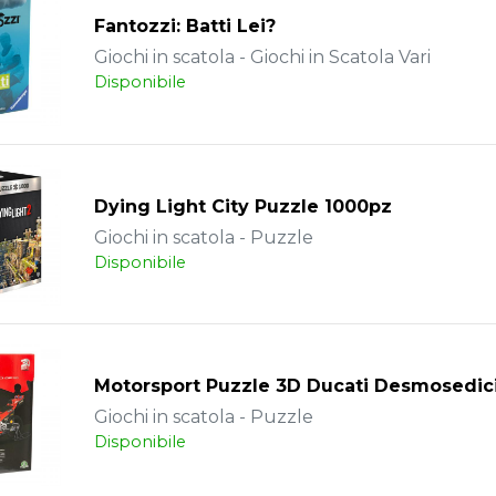
Fantozzi: Batti Lei?
Giochi in scatola - Giochi in Scatola Vari
Disponibile
Dying Light City Puzzle 1000pz
Giochi in scatola - Puzzle
Disponibile
Motorsport Puzzle 3D Ducati Desmosedic
Giochi in scatola - Puzzle
Disponibile