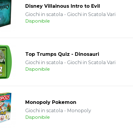
Disney Villainous Intro to Evil
Giochi in scatola - Giochi in Scatola Vari
Disponibile
Top Trumps Quiz - Dinosauri
Giochi in scatola - Giochi in Scatola Vari
Disponibile
Monopoly Pokemon
Giochi in scatola - Monopoly
Disponibile