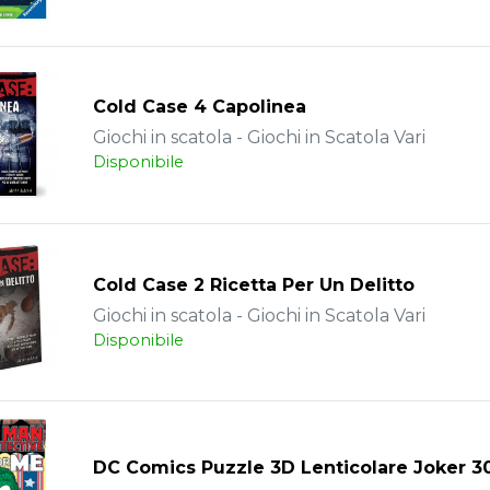
Cold Case 4 Capolinea
Giochi in scatola - Giochi in Scatola Vari
Disponibile
Cold Case 2 Ricetta Per Un Delitto
Giochi in scatola - Giochi in Scatola Vari
Disponibile
DC Comics Puzzle 3D Lenticolare Joker 3