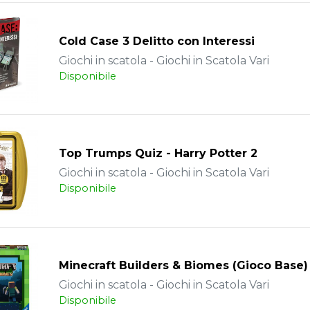
Cold Case 3 Delitto con Interessi
Giochi in scatola - Giochi in Scatola Vari
Disponibile
Top Trumps Quiz - Harry Potter 2
Giochi in scatola - Giochi in Scatola Vari
Disponibile
Minecraft Builders & Biomes (Gioco Base)
Giochi in scatola - Giochi in Scatola Vari
Disponibile