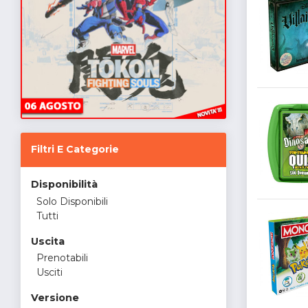
Filtri E Categorie
Disponibilità
Solo Disponibili
Tutti
Uscita
Prenotabili
Usciti
Versione