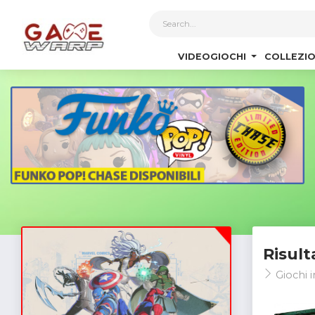
1
VIDEOGIOCHI
COLLEZIO
Risult
Giochi i