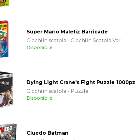
Super Mario Malefiz Barricade
Giochi in scatola - Giochi in Scatola Vari
Disponibile
Dying Light Crane's Fight Puzzle 1000pz
Giochi in scatola - Puzzle
Disponibile
Cluedo Batman