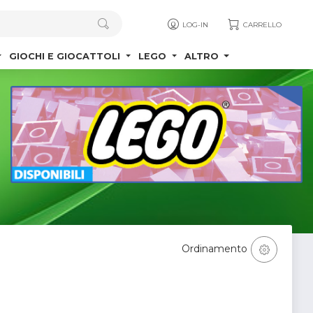
LOG-IN
CARRELLO
GIOCHI E GIOCATTOLI
LEGO
ALTRO
Ordinamento