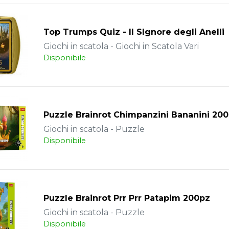
Top Trumps Quiz - Il SIgnore degli Anelli
Giochi in scatola - Giochi in Scatola Vari
Disponibile
Puzzle Brainrot Chimpanzini Bananini 20
Giochi in scatola - Puzzle
Disponibile
Puzzle Brainrot Prr Prr Patapim 200pz
Giochi in scatola - Puzzle
Disponibile