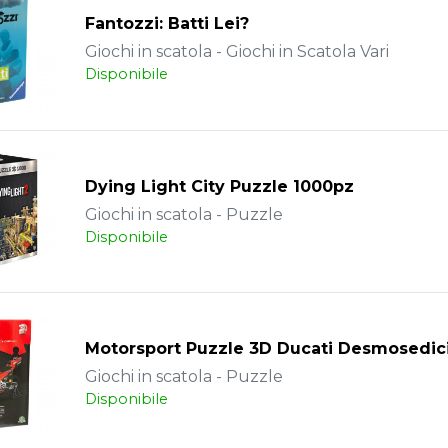
Fantozzi: Batti Lei?
Giochi in scatola - Giochi in Scatola Vari
Disponibile
Dying Light City Puzzle 1000pz
Giochi in scatola - Puzzle
Disponibile
Motorsport Puzzle 3D Ducati Desmosedic
Giochi in scatola - Puzzle
Disponibile