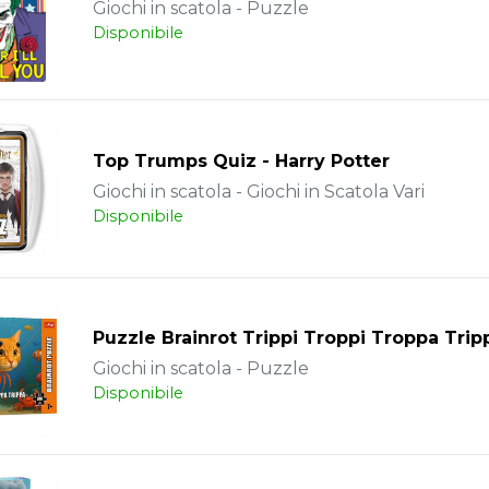
Giochi in scatola - Puzzle
Disponibile
Top Trumps Quiz - Harry Potter
Giochi in scatola - Giochi in Scatola Vari
Disponibile
Puzzle Brainrot Trippi Troppi Troppa Tri
Giochi in scatola - Puzzle
Disponibile