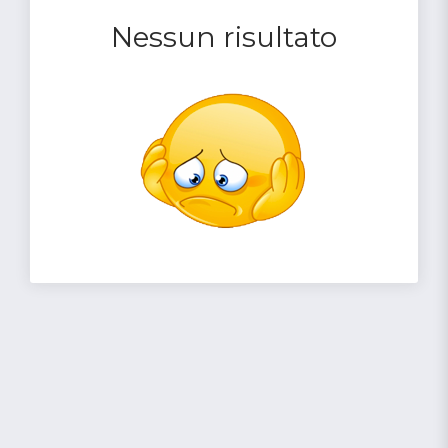
Nessun risultato