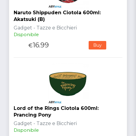
Naruto Shippuden Ciotola 600ml:
Akatsuki (B)
Gadget - Tazze e Bicchieri
Disponibile
16.99
€
Buy
Lord of the Rings Ciotola 600ml:
Prancing Pony
Gadget - Tazze e Bicchieri
Disponibile