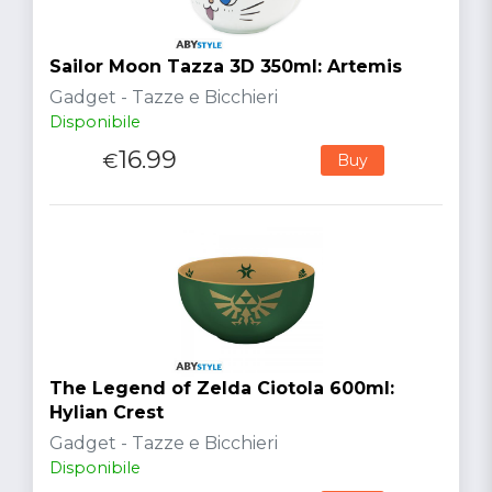
Sailor Moon Tazza 3D 350ml: Artemis
Gadget - Tazze e Bicchieri
Disponibile
16.99
€
Buy
The Legend of Zelda Ciotola 600ml:
Hylian Crest
Gadget - Tazze e Bicchieri
Disponibile