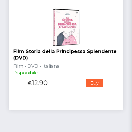
Film Storia della Principessa Splendente
(DVD)
Film - DVD - Italiana
Disponibile
12.90
€
Buy