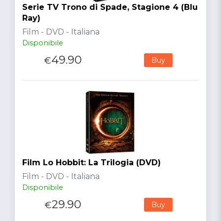
Serie TV Trono di Spade, Stagione 4 (Blu
Ray)
Film - DVD - Italiana
Disponibile
49.90
€
Buy
Film Lo Hobbit: La Trilogia (DVD)
Film - DVD - Italiana
Disponibile
29.90
€
Buy