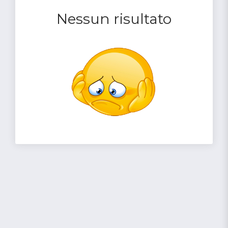
Nessun risultato