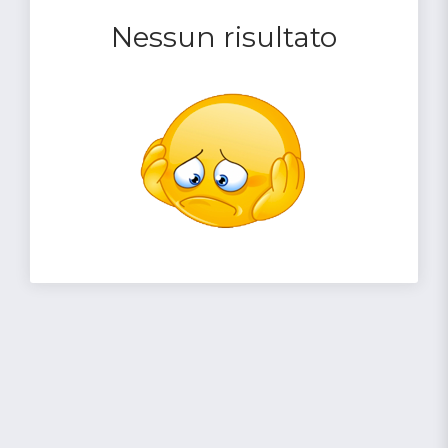
Nessun risultato