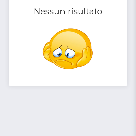
Nessun risultato