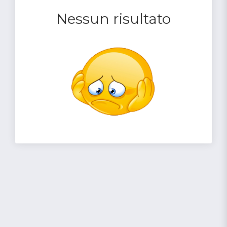
Nessun risultato