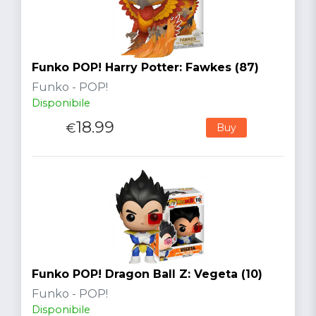
Funko POP! Harry Potter: Fawkes (87)
Funko - POP!
Disponibile
18.99
€
Buy
Funko POP! Dragon Ball Z: Vegeta (10)
Funko - POP!
Disponibile