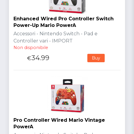
Enhanced Wired Pro Controller Switch
Power-Up Mario PowerA
Accessori - Nintendo Switch - Pad e
Controller vari - IMPORT
Non disponibile
34.99
€
Buy
Pro Controller Wired Mario Vintage
PowerA