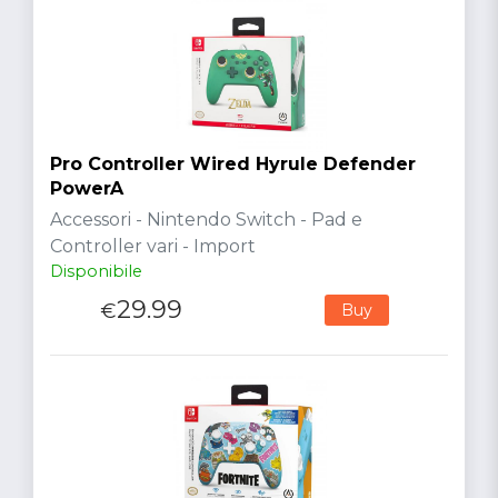
Pro Controller Wired Hyrule Defender
PowerA
Accessori - Nintendo Switch - Pad e
Controller vari - Import
Disponibile
29.99
€
Buy