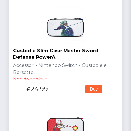
Custodia Slim Case Master Sword
Defense PowerA
Accessori - Nintendo Switch - Custodie e
Borsette
Non disponibile
24.99
€
Buy