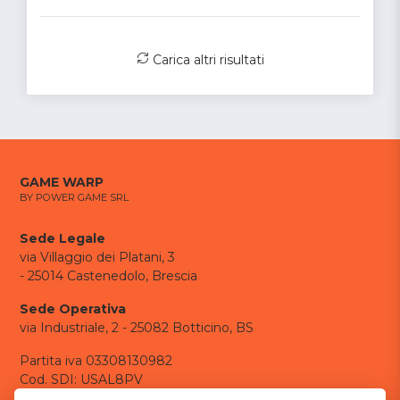
Carica altri risultati
GAME WARP
BY POWER GAME SRL
Sede Legale
via Villaggio dei Platani, 3
- 25014 Castenedolo, Brescia
Sede Operativa
via Industriale, 2 - 25082 Botticino, BS
Partita iva 03308130982
Cod. SDI: USAL8PV