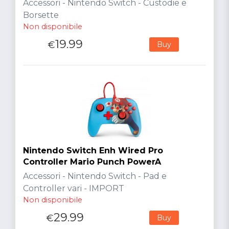
Accessori - Nintendo Switch - Custodie e
Borsette
Non disponibile
19.99
€
Buy
Nintendo Switch Enh Wired Pro
Controller Mario Punch PowerA
Accessori - Nintendo Switch - Pad e
Controller vari - IMPORT
Non disponibile
29.99
€
Buy