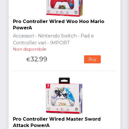
Pro Controller Wired Woo Hoo Mario
PowerA
Accessori - Nintendo Switch - Pad e
Controller vari - IMPORT
Non disponibile
32.99
€
Buy
Pro Controller Wired Master Sword
Attack PowerA