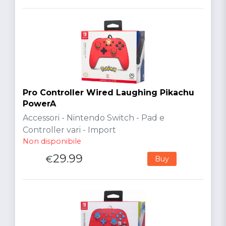
Pro Controller Wired Laughing Pikachu
PowerA
Accessori - Nintendo Switch - Pad e
Controller vari - Import
Non disponibile
29.99
€
Buy