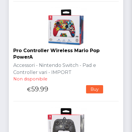
Pro Controller Wireless Mario Pop
PowerA
Accessori - Nintendo Switch - Pad e
Controller vari - IMPORT
Non disponibile
59.99
€
Buy