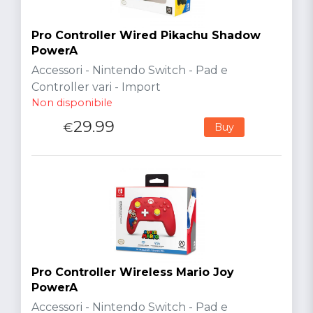
Pro Controller Wired Pikachu Shadow
PowerA
Accessori - Nintendo Switch - Pad e
Controller vari - Import
Non disponibile
29.99
€
Buy
Pro Controller Wireless Mario Joy
PowerA
Accessori - Nintendo Switch - Pad e