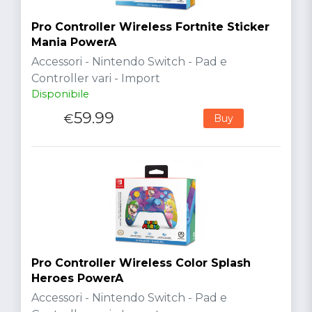
Pro Controller Wireless Fortnite Sticker
Mania PowerA
Accessori - Nintendo Switch - Pad e
Controller vari - Import
Disponibile
59.99
€
Buy
Pro Controller Wireless Color Splash
Heroes PowerA
Accessori - Nintendo Switch - Pad e