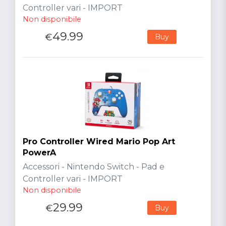
Controller vari - IMPORT
Non disponibile
49.99
€
Buy
Pro Controller Wired Mario Pop Art
PowerA
Accessori - Nintendo Switch - Pad e
Controller vari - IMPORT
Non disponibile
29.99
€
Buy