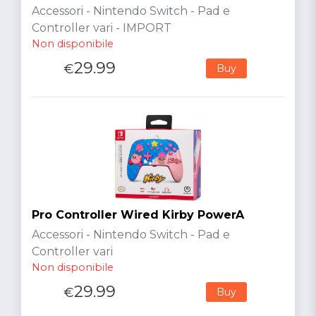
Accessori - Nintendo Switch - Pad e
Controller vari - IMPORT
Non disponibile
29.99
€
Buy
Pro Controller Wired Kirby PowerA
Accessori - Nintendo Switch - Pad e
Controller vari
Non disponibile
29.99
€
Buy