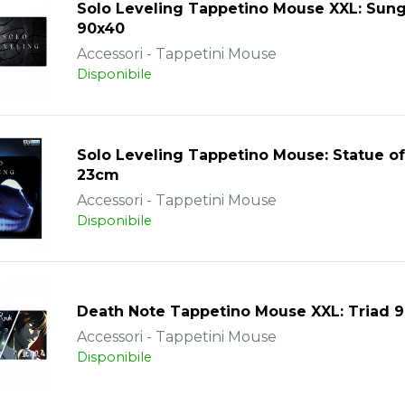
Solo Leveling Tappetino Mouse XXL: Sung
90x40
Accessori - Tappetini Mouse
Disponibile
Solo Leveling Tappetino Mouse: Statue o
23cm
Accessori - Tappetini Mouse
Disponibile
Death Note Tappetino Mouse XXL: Triad
Accessori - Tappetini Mouse
Disponibile