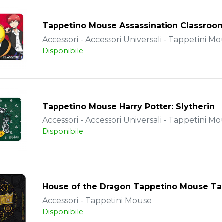
Tappetino Mouse Assassination Classroo
Accessori - Accessori Universali - Tappetini M
Disponibile
Tappetino Mouse Harry Potter: Slytherin
Accessori - Accessori Universali - Tappetini M
Disponibile
House of the Dragon Tappetino Mouse Ta
Accessori - Tappetini Mouse
Disponibile