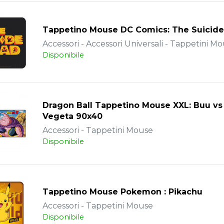
Tappetino Mouse DC Comics: The Suicide
Accessori - Accessori Universali - Tappetini M
Disponibile
Dragon Ball Tappetino Mouse XXL: Buu vs
Vegeta 90x40
Accessori - Tappetini Mouse
Disponibile
Tappetino Mouse Pokemon : Pikachu
Accessori - Tappetini Mouse
Disponibile