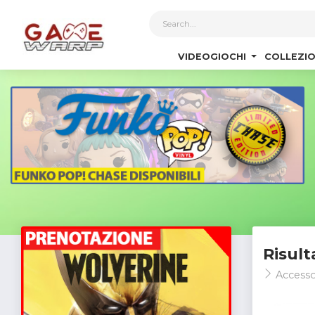
1
VIDEOGIOCHI
COLLEZIO
Risult
Accesso