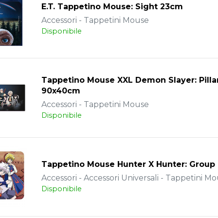
E.T. Tappetino Mouse: Sight 23cm
Accessori - Tappetini Mouse
Disponibile
Tappetino Mouse XXL Demon Slayer: Pilla
90x40cm
Accessori - Tappetini Mouse
Disponibile
Tappetino Mouse Hunter X Hunter: Group
Accessori - Accessori Universali - Tappetini M
Disponibile