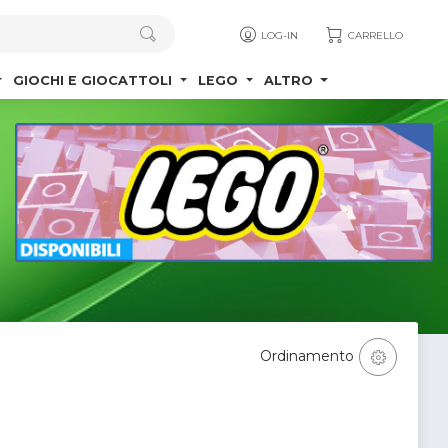
LOG-IN
CARRELLO
GIOCHI E GIOCATTOLI
LEGO
ALTRO
Ordinamento