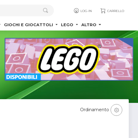
LOG-IN
CARRELLO
GIOCHI E GIOCATTOLI
LEGO
ALTRO
Ordinamento