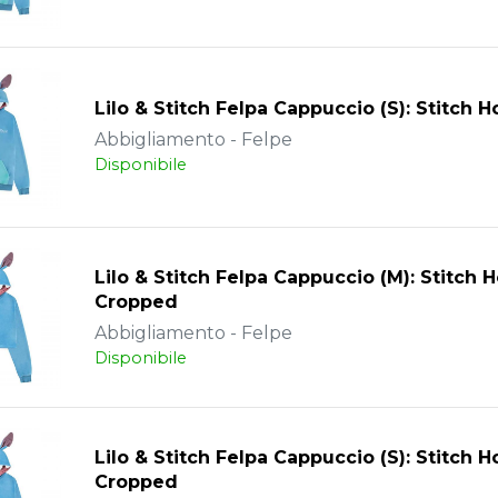
Lilo & Stitch Felpa Cappuccio (S): Stitch 
Abbigliamento - Felpe
Disponibile
Lilo & Stitch Felpa Cappuccio (M): Stitch 
Cropped
Abbigliamento - Felpe
Disponibile
Lilo & Stitch Felpa Cappuccio (S): Stitch 
Cropped