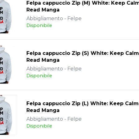
Felpa cappuccio Zip (M) White: Keep Cal
Read Manga
Abbigliamento - Felpe
Disponibile
Felpa cappuccio Zip (S) White: Keep Cal
Read Manga
Abbigliamento - Felpe
Disponibile
Felpa cappuccio Zip (L) White: Keep Cal
Read Manga
Abbigliamento - Felpe
Disponibile