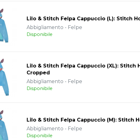
Lilo & Stitch Felpa Cappuccio (L): Stitch 
Abbigliamento - Felpe
Disponibile
Lilo & Stitch Felpa Cappuccio (XL): Stitch
Cropped
Abbigliamento - Felpe
Disponibile
Lilo & Stitch Felpa Cappuccio (M): Stitch 
Abbigliamento - Felpe
Disponibile