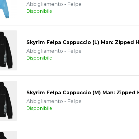
Abbigliamento - Felpe
Disponibile
Skyrim Felpa Cappuccio (L) Man: Zipped 
Abbigliamento - Felpe
Disponibile
Skyrim Felpa Cappuccio (M) Man: Zipped 
Abbigliamento - Felpe
Disponibile