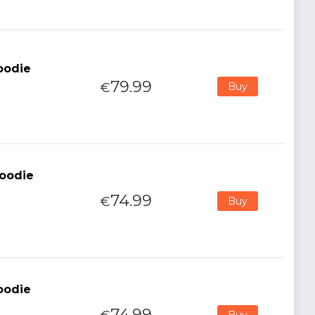
Hoodie
79.99
€
Buy
Hoodie
74.99
€
Buy
Hoodie
74.99
Buy