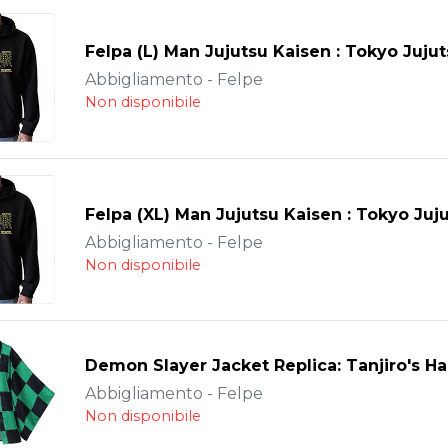
Felpa (L) Man Jujutsu Kaisen : Tokyo Juju
Abbigliamento - Felpe
Non disponibile
Felpa (XL) Man Jujutsu Kaisen : Tokyo Juj
Abbigliamento - Felpe
Non disponibile
Demon Slayer Jacket Replica: Tanjiro's Ha
Abbigliamento - Felpe
Non disponibile