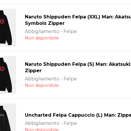
Naruto Shippuden Felpa (XXL) Man: Akats
Symbols Zipper
Abbigliamento - Felpe
Non disponibile
Naruto Shippuden Felpa (S) Man: Akatsuk
Zipper
Abbigliamento - Felpe
Non disponibile
Uncharted Felpa Cappuccio (L) Man: Zipp
Abbigliamento - Felpe
Non disponibile