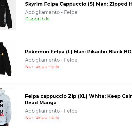
Skyrim Felpa Cappuccio (S) Man: Zipped 
Abbigliamento - Felpe
Disponibile
Pokemon Felpa (L) Man: Pikachu Black BG
Abbigliamento - Felpe
Non disponibile
Felpa cappuccio Zip (XL) White: Keep Ca
Read Manga
Abbigliamento - Felpe
Non disponibile