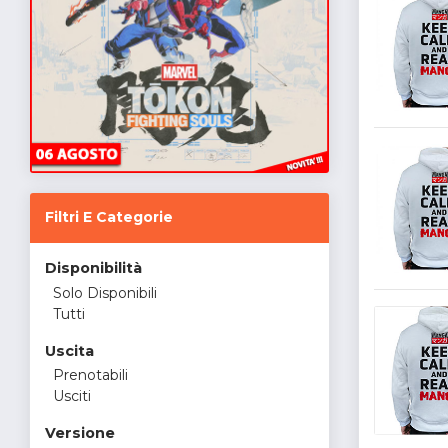
Filtri E Categorie
Disponibilità
Solo Disponibili
Tutti
Uscita
Prenotabili
Usciti
Versione