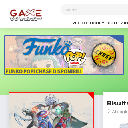
1
VIDEOGIOCHI
COLLEZIO
Risult
Abbigl