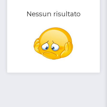
Nessun risultato