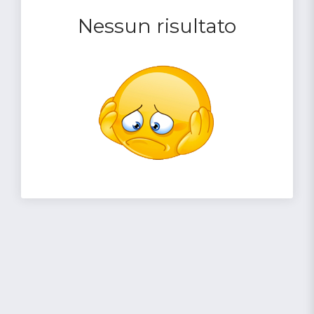
Nessun risultato