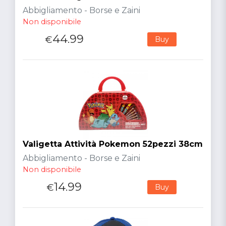
Abbigliamento - Borse e Zaini
Non disponibile
44.99
€
Buy
Valigetta Attività Pokemon 52pezzi 38cm
Abbigliamento - Borse e Zaini
Non disponibile
14.99
€
Buy