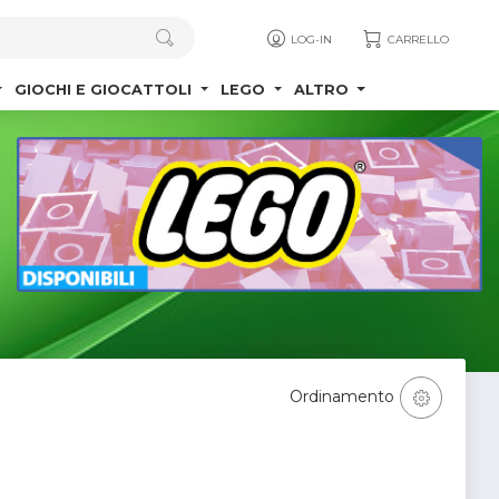
LOG-IN
CARRELLO
GIOCHI E GIOCATTOLI
LEGO
ALTRO
Ordinamento