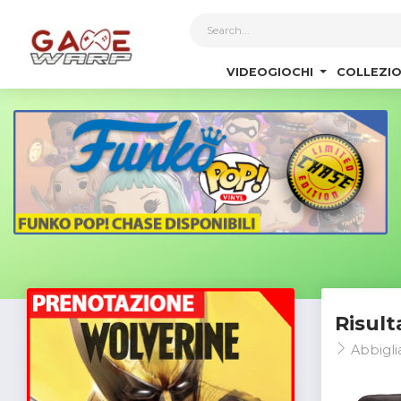
1
VIDEOGIOCHI
COLLEZIO
Risult
Abbigl