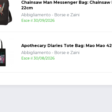
Chainsaw Man Messenger Bag: Chainsaw
22cm
Abbigliamento - Borse e Zaini
Esce il 30/09/2026
Apothecary Diaries Tote Bag: Mao Mao 4
Abbigliamento - Borse e Zaini
Esce il 30/08/2026