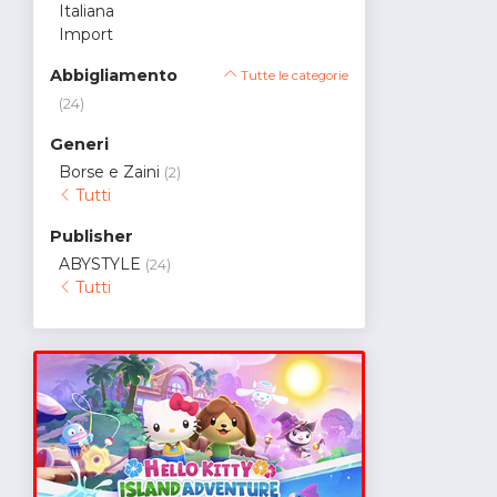
Italiana
Import
Abbigliamento
Tutte le categorie
(24)
Generi
Borse e Zaini
(2)
Tutti
Publisher
ABYSTYLE
(24)
Tutti