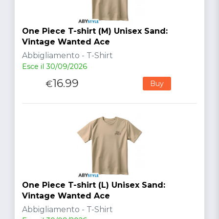
One Piece T-shirt (M) Unisex Sand:
Vintage Wanted Ace
Abbigliamento - T-Shirt
Esce il 30/09/2026
16.99
€
Buy
One Piece T-shirt (L) Unisex Sand:
Vintage Wanted Ace
Abbigliamento - T-Shirt