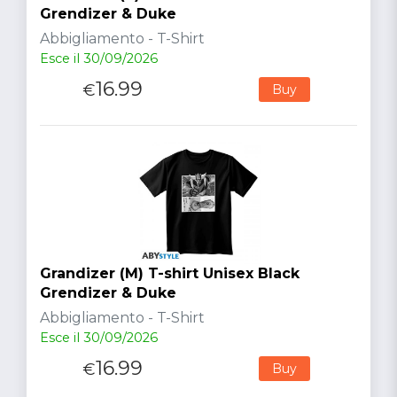
Grendizer & Duke
Abbigliamento - T-Shirt
Esce il 30/09/2026
16.99
€
Buy
Grandizer (M) T-shirt Unisex Black
Grendizer & Duke
Abbigliamento - T-Shirt
Esce il 30/09/2026
16.99
€
Buy