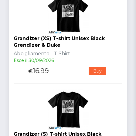
Grandizer (XS) T-shirt Unisex Black
Grendizer & Duke
Abbigliamento - T-Shirt
Esce il 30/09/2026
16.99
€
Buy
Grandizer (S) T-shirt Unisex Black