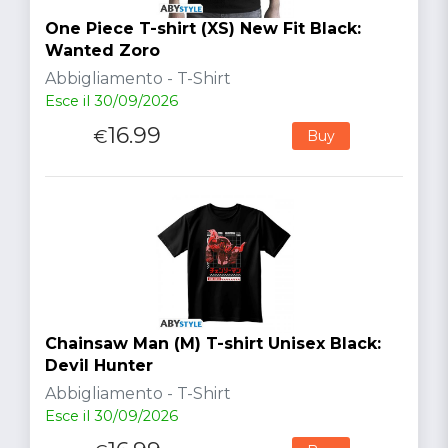
One Piece T-shirt (XS) New Fit Black:
Wanted Zoro
Abbigliamento - T-Shirt
Esce il 30/09/2026
16.99
€
Buy
Chainsaw Man (M) T-shirt Unisex Black:
Devil Hunter
Abbigliamento - T-Shirt
Esce il 30/09/2026