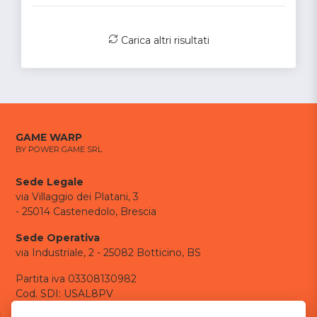
Carica altri risultati
GAME WARP
BY POWER GAME SRL
Sede Legale
via Villaggio dei Platani, 3
- 25014 Castenedolo, Brescia
Sede Operativa
via Industriale, 2 - 25082 Botticino, BS
Partita iva 03308130982
Cod. SDI: USAL8PV