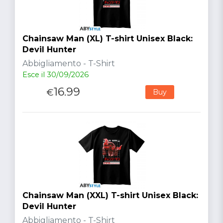
Chainsaw Man (XL) T-shirt Unisex Black:
Devil Hunter
Abbigliamento - T-Shirt
Esce il 30/09/2026
16.99
€
Buy
Chainsaw Man (XXL) T-shirt Unisex Black:
Devil Hunter
Abbigliamento - T-Shirt