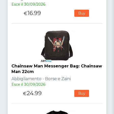
Esce il 30/09/2026
16.99
€
Buy
Chainsaw Man Messenger Bag: Chainsaw
Man 22cm
Abbigliamento - Borse e Zaini
Esce il 30/09/2026
24.99
€
Buy