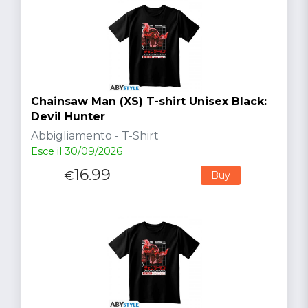
Chainsaw Man (XS) T-shirt Unisex Black:
Devil Hunter
Abbigliamento - T-Shirt
Esce il 30/09/2026
16.99
€
Buy