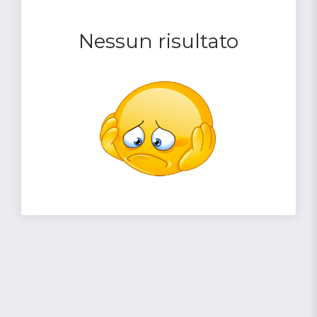
Nessun risultato