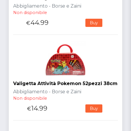
Abbigliamento - Borse e Zaini
Non disponibile
44.99
€
Buy
Valigetta Attività Pokemon 52pezzi 38cm
Abbigliamento - Borse e Zaini
Non disponibile
14.99
€
Buy