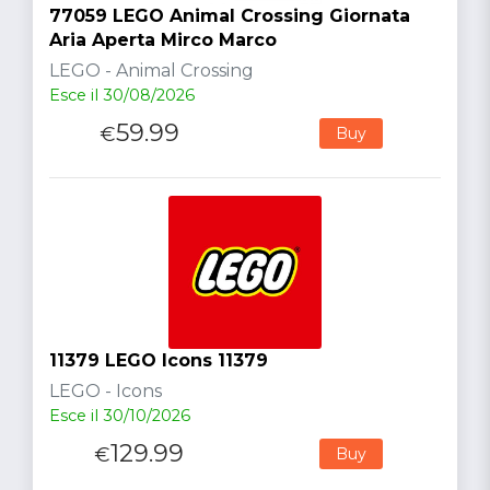
77059 LEGO Animal Crossing Giornata
Aria Aperta Mirco Marco
LEGO - Animal Crossing
Esce il 30/08/2026
59.99
€
Buy
11379 LEGO Icons 11379
LEGO - Icons
Esce il 30/10/2026
129.99
€
Buy