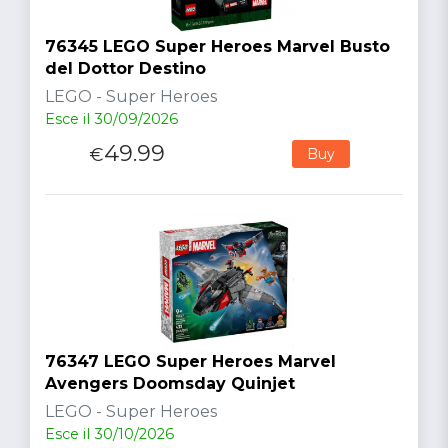
76345 LEGO Super Heroes Marvel Busto
del Dottor Destino
LEGO - Super Heroes
Esce il 30/09/2026
49.99
€
Buy
76347 LEGO Super Heroes Marvel
Avengers Doomsday Quinjet
LEGO - Super Heroes
Esce il 30/10/2026