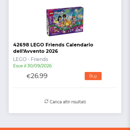
42698 LEGO Friends Calendario
dell'Avvento 2026
LEGO - Friends
Esce il 30/09/2026
26.99
€
Buy
Carica altri risultati