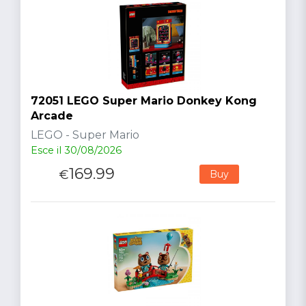
72051 LEGO Super Mario Donkey Kong
Arcade
LEGO - Super Mario
Esce il 30/08/2026
169.99
€
Buy