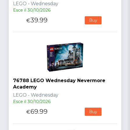
LEGO - Wednesday
Esce il 30/10/2026
39.99
€
Buy
76788 LEGO Wednesday Nevermore
Academy
LEGO - Wednesday
Esce il 30/10/2026
69.99
€
Buy