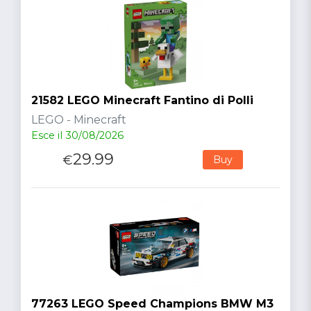
21582 LEGO Minecraft Fantino di Polli
LEGO - Minecraft
Esce il 30/08/2026
29.99
€
Buy
77263 LEGO Speed Champions BMW M3