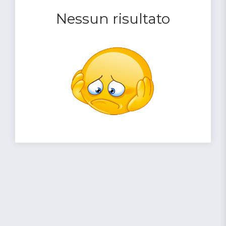
Nessun risultato