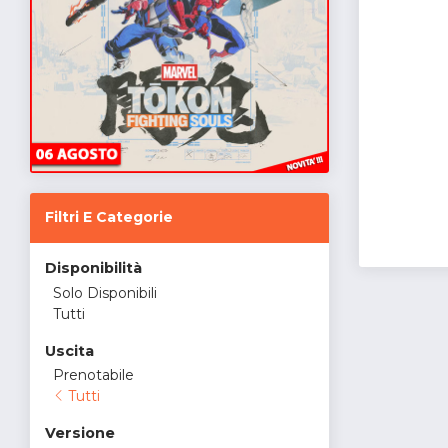
Filtri E Categorie
Disponibilità
Solo Disponibili
Tutti
Uscita
Prenotabile
Tutti
Versione