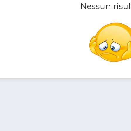
Nessun risul