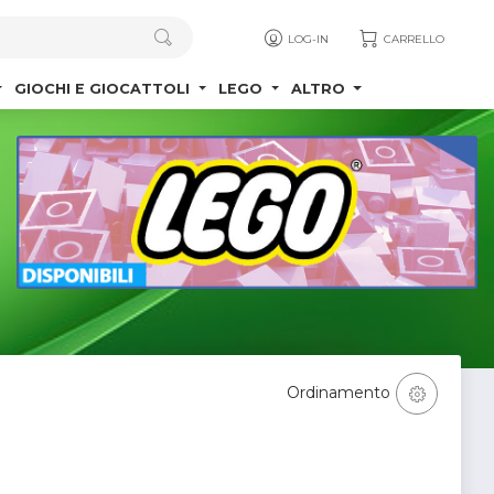
LOG-IN
CARRELLO
GIOCHI E GIOCATTOLI
LEGO
ALTRO
Ordinamento