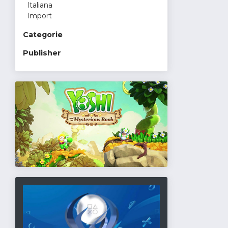
Italiana
Import
Categorie
Publisher