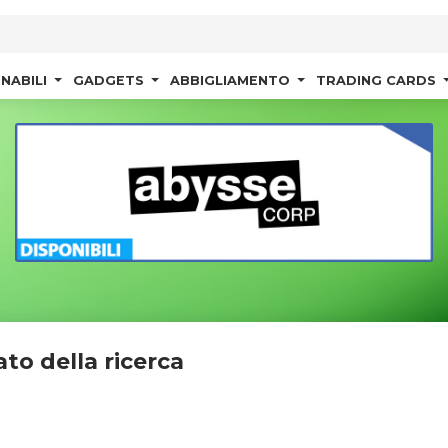
NABILI
GADGETS
ABBIGLIAMENTO
TRADING CARDS
ato della ricerca