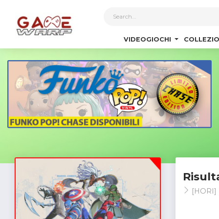
1
VIDEOGIOCHI
COLLEZIO
Risult
[HORI]