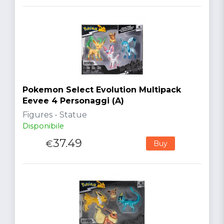
Pokemon Select Evolution Multipack
Eevee 4 Personaggi (A)
Figures - Statue
Disponibile
37.49
€
Buy