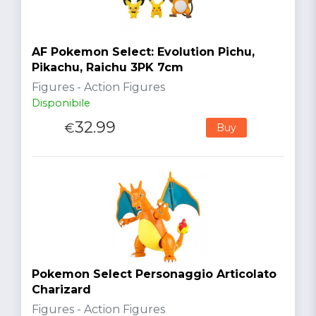
AF Pokemon Select: Evolution Pichu,
Pikachu, Raichu 3PK 7cm
Figures - Action Figures
Disponibile
32.99
€
Buy
Pokemon Select Personaggio Articolato
Charizard
Figures - Action Figures