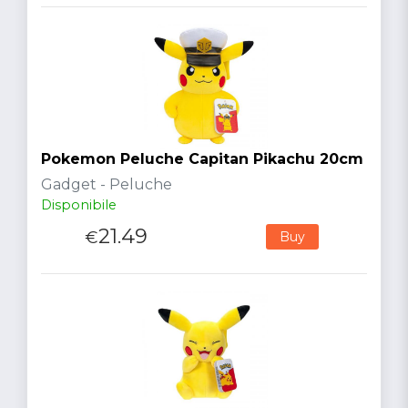
Pokemon Peluche Capitan Pikachu 20cm
Gadget - Peluche
Disponibile
21.49
€
Buy