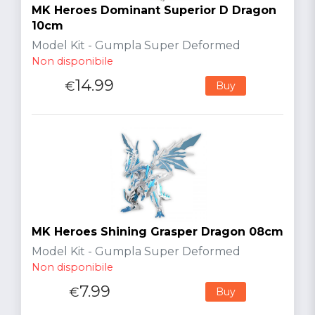
MK Heroes Dominant Superior D Dragon
10cm
Model Kit - Gumpla Super Deformed
Non disponibile
14.99
€
Buy
MK Heroes Shining Grasper Dragon 08cm
Model Kit - Gumpla Super Deformed
Non disponibile
7.99
€
Buy