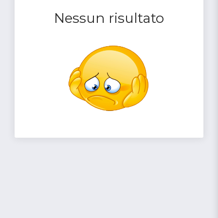
Nessun risultato