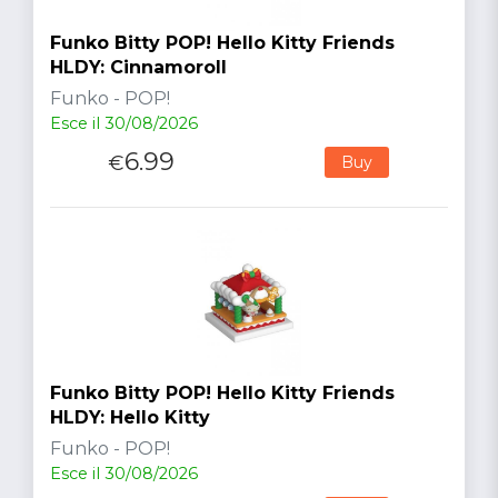
Funko Bitty POP! Hello Kitty Friends
HLDY: Cinnamoroll
Funko - POP!
Esce il 30/08/2026
6.99
€
Buy
Funko Bitty POP! Hello Kitty Friends
HLDY: Hello Kitty
Funko - POP!
Esce il 30/08/2026