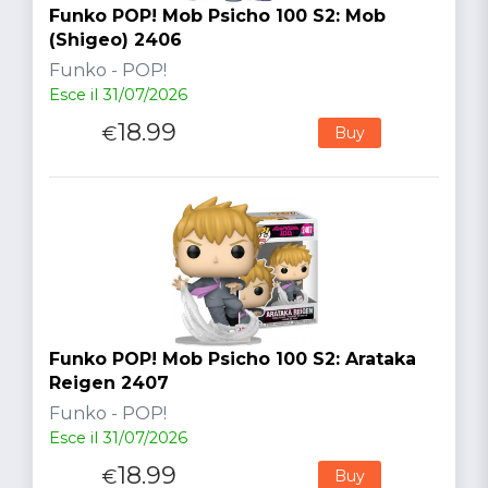
Funko POP! Mob Psicho 100 S2: Mob
(Shigeo) 2406
Funko - POP!
Esce il 31/07/2026
18.99
€
Buy
Funko POP! Mob Psicho 100 S2: Arataka
Reigen 2407
Funko - POP!
Esce il 31/07/2026
18.99
€
Buy