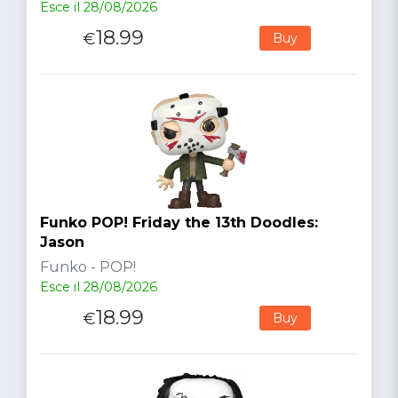
Esce il 28/08/2026
18.99
€
Buy
Funko POP! Friday the 13th Doodles:
Jason
Funko - POP!
Esce il 28/08/2026
18.99
€
Buy