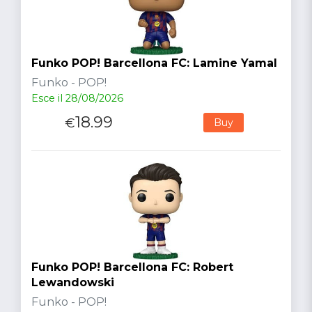
Funko POP! Barcellona FC: Lamine Yamal
Funko - POP!
Esce il 28/08/2026
18.99
€
Buy
Funko POP! Barcellona FC: Robert
Lewandowski
Funko - POP!