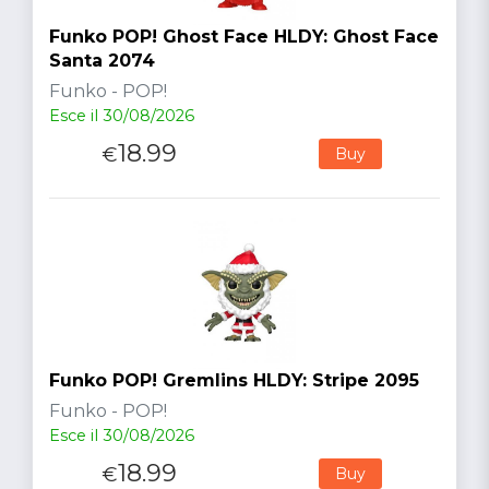
Funko POP! Ghost Face HLDY: Ghost Face
Santa 2074
Funko - POP!
Esce il 30/08/2026
18.99
€
Buy
Funko POP! Gremlins HLDY: Stripe 2095
Funko - POP!
Esce il 30/08/2026
18.99
€
Buy