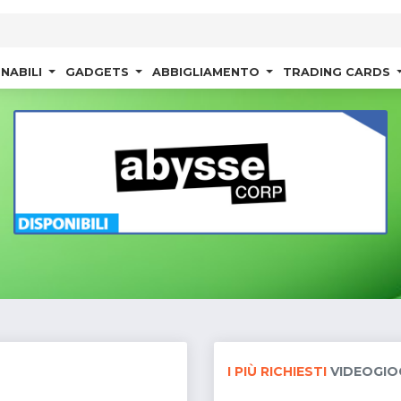
NABILI
GADGETS
ABBIGLIAMENTO
TRADING CARDS
I PIÙ RICHIESTI
VIDEOGIO