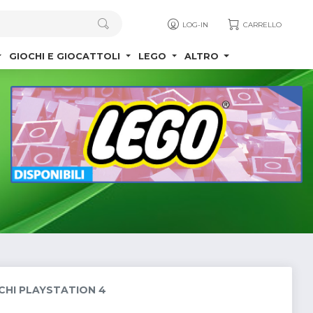
LOG-IN
CARRELLO
GIOCHI E GIOCATTOLI
LEGO
ALTRO
CHI PLAYSTATION 4