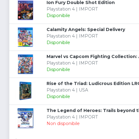
Ion Fury Double Shot Edition
Playstation 4 | IMPORT
Disponibile
Calamity Angels: Special Delivery
Playstation 4 | IMPORT
Disponibile
Marvel vs Capcom Fighting Collection: 
Playstation 4 | IMPORT
Disponibile
Rise of the Triad: Ludicrous Edition LR
Playstation 4 | USA
Disponibile
The Legend of Heroes: Trails beyond 
Playstation 4 | IMPORT
Non disponibile