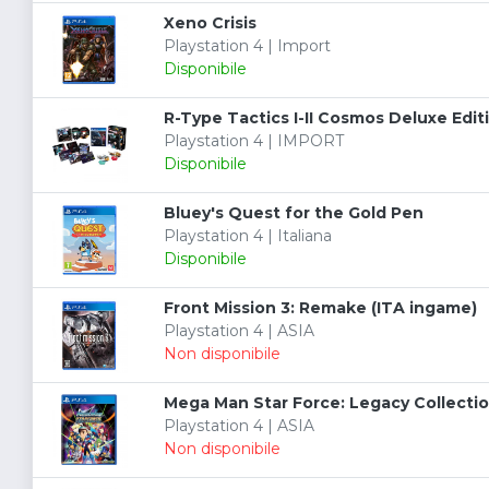
Xeno Crisis
Playstation 4 | Import
Disponibile
R-Type Tactics I-II Cosmos Deluxe Edit
Playstation 4 | IMPORT
Disponibile
Bluey's Quest for the Gold Pen
Playstation 4 | Italiana
Disponibile
Front Mission 3: Remake (ITA ingame)
Playstation 4 | ASIA
Non disponibile
Mega Man Star Force: Legacy Collecti
Playstation 4 | ASIA
Non disponibile