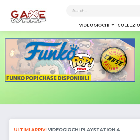
1
VIDEOGIOCHI
COLLEZIO
ULTIMI ARRIVI
VIDEOGIOCHI PLAYSTATION 4