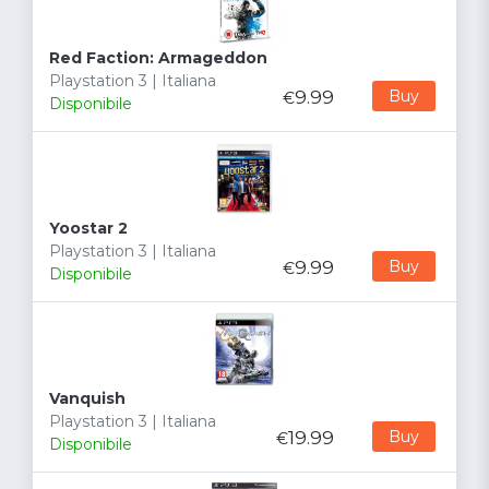
Red Faction: Armageddon
Playstation 3 | Italiana
9.99
Buy
€
Disponibile
Yoostar 2
Playstation 3 | Italiana
9.99
Buy
€
Disponibile
Vanquish
Playstation 3 | Italiana
19.99
Buy
€
Disponibile