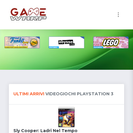
1
ULTIMI ARRIVI
VIDEOGIOCHI PLAYSTATION 3
Sly Cooper: Ladri Nel Tempo