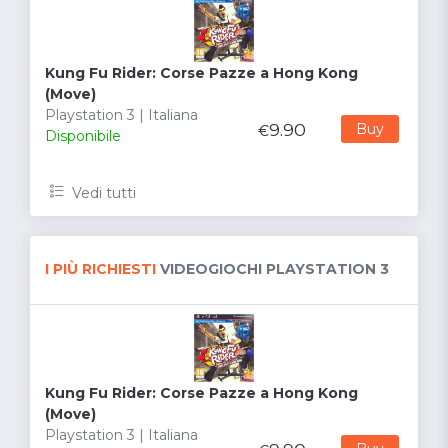
Kung Fu Rider: Corse Pazze a Hong Kong
(Move)
Playstation 3 | Italiana
9.90
Buy
€
Disponibile
Vedi tutti
I PIÙ RICHIESTI
VIDEOGIOCHI PLAYSTATION 3
Kung Fu Rider: Corse Pazze a Hong Kong
(Move)
Playstation 3 | Italiana