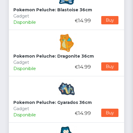
Pokemon Peluche: Blastoise 36cm
Gadget
14.99
Buy
€
Disponibile
Pokemon Peluche: Dragonite 36cm
Gadget
14.99
Buy
€
Disponibile
Pokemon Peluche: Gyarados 36cm
Gadget
14.99
Buy
€
Disponibile