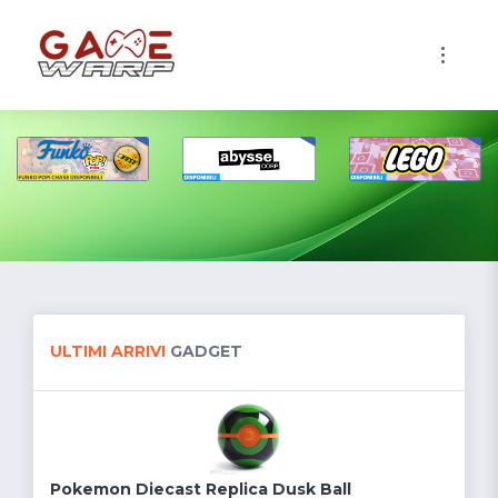
1
ULTIMI ARRIVI
GADGET
Pokemon Diecast Replica Dusk Ball