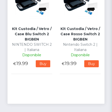
Kit Custodia / Vetro /
Kit Custodia / Vetro /
Case Blu Switch 2
Case Rosso Switch 2
BIGBEN
BIGBEN
NINTENDO SWITCH 2
Nintendo Switch 2 |
| Italiana
Italiana
Disponibile
Disponibile
19.99
19.99
€
€
Buy
Buy