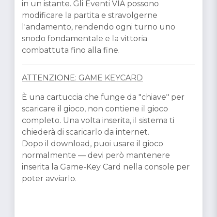
in un istante. Gli Eventi VIA possono
modificare la partita e stravolgerne
l'andamento, rendendo ogni turno uno
snodo fondamentale e la vittoria
combattuta fino alla fine.
ATTENZIONE: GAME KEYCARD
È una cartuccia che funge da "chiave" per
scaricare il gioco, non contiene il gioco
completo. Una volta inserita, il sistema ti
chiederà di scaricarlo da internet.
Dopo il download, puoi usare il gioco
normalmente — devi però mantenere
inserita la Game-Key Card nella console per
poter avviarlo.