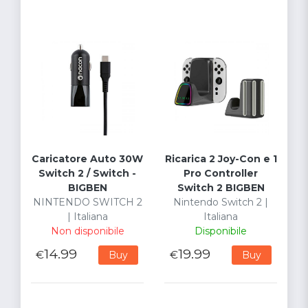
Caricatore Auto 30W
Ricarica 2 Joy-Con e 1
Switch 2 / Switch -
Pro Controller
BIGBEN
Switch 2 BIGBEN
NINTENDO SWITCH 2
Nintendo Switch 2 |
| Italiana
Italiana
Non disponibile
Disponibile
14.99
19.99
€
€
Buy
Buy