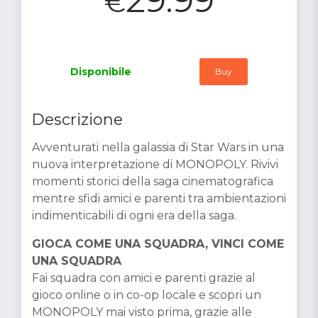
€
Disponibile
Buy
Descrizione
Avventurati nella galassia di Star Wars in una
nuova interpretazione di MONOPOLY. Rivivi
momenti storici della saga cinematografica
mentre sfidi amici e parenti tra ambientazioni
indimenticabili di ogni era della saga.
GIOCA COME UNA SQUADRA, VINCI COME
UNA SQUADRA
Fai squadra con amici e parenti grazie al
gioco online o in co-op locale e scopri un
MONOPOLY mai visto prima, grazie alle