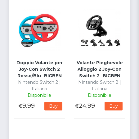
Doppio Volante per
Volante Pieghevole
Joy-Con Switch 2
Alloggio 2 Joy-Con
Rosso/Blu -BIGBEN
Switch 2 -BIGBEN
Nintendo Switch 2 |
Nintendo Switch 2 |
Italiana
Italiana
Disponibile
Disponibile
9.99
24.99
€
€
Buy
Buy