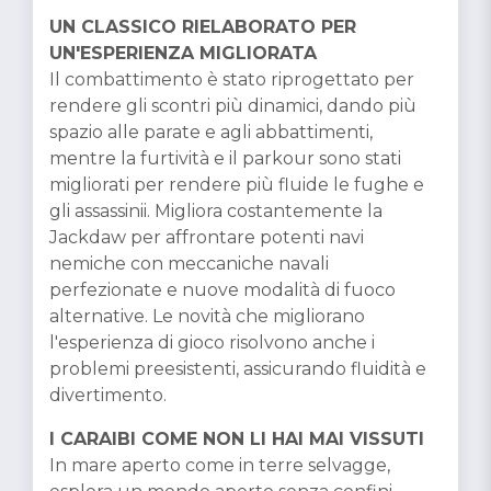
UN CLASSICO RIELABORATO PER
UN'ESPERIENZA MIGLIORATA
Il combattimento è stato riprogettato per
rendere gli scontri più dinamici, dando più
spazio alle parate e agli abbattimenti,
mentre la furtività e il parkour sono stati
migliorati per rendere più fluide le fughe e
gli assassinii. Migliora costantemente la
Jackdaw per affrontare potenti navi
nemiche con meccaniche navali
perfezionate e nuove modalità di fuoco
alternative. Le novità che migliorano
l'esperienza di gioco risolvono anche i
problemi preesistenti, assicurando fluidità e
divertimento.
I CARAIBI COME NON LI HAI MAI VISSUTI
In mare aperto come in terre selvagge,