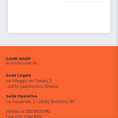
GAME WARP
BY POWER GAME SRL
Sede Legale
via Villaggio dei Platani, 3
- 25014 Castenedolo, Brescia
Sede Operativa
via Industriale, 2 - 25082 Botticino, BS
Partita iva 03308130982
Cod. SDI: USAL8PV