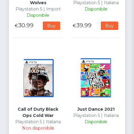
Wolves
Playstation 5 | Italiana
Playstation 5 | Import
Disponibile
Disponibile
30.99
39.99
€
€
Buy
Buy
Call of Duty Black
Just Dance 2021
Ops Cold War
Playstation 5 | Italiana
Playstation 5 | Italiana
Disponibile
Non disponibile