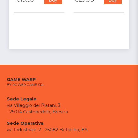
GAME WARP
BY POWER GAME SRL
Sede Legale
via Villaggio dei Platani, 3
- 25014 Castenedolo, Brescia
Sede Operativa
via Industriale, 2 - 25082 Botticino, BS