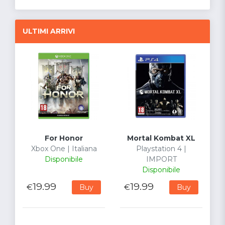
ULTIMI ARRIVI
For Honor
Mortal Kombat XL
Xbox One | Italiana
Playstation 4 |
Disponibile
IMPORT
Disponibile
19.99
19.99
€
€
Buy
Buy