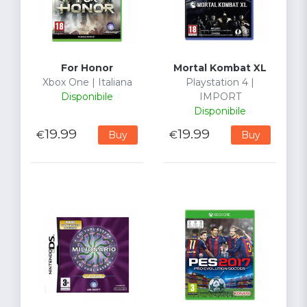
For Honor
Mortal Kombat XL
Xbox One | Italiana
Playstation 4 |
Disponibile
IMPORT
Disponibile
19.99
19.99
€
€
Buy
Buy