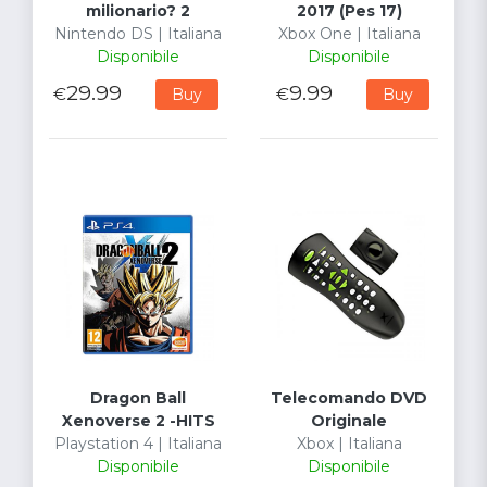
milionario? 2
2017 (Pes 17)
Nintendo DS | Italiana
Xbox One | Italiana
Disponibile
Disponibile
29.99
9.99
€
€
Buy
Buy
Dragon Ball
Telecomando DVD
Xenoverse 2 -HITS
Originale
Playstation 4 | Italiana
Xbox | Italiana
Disponibile
Disponibile