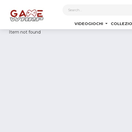
1
VIDEOGIOCHI
COLLEZIO
Item not found