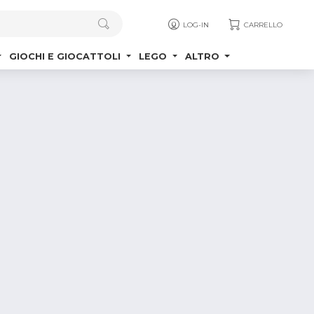
LOG-IN
CARRELLO
GIOCHI E GIOCATTOLI
LEGO
ALTRO