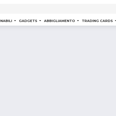
NABILI
GADGETS
ABBIGLIAMENTO
TRADING CARDS