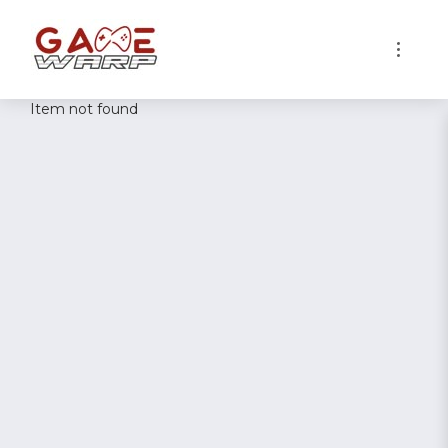
1
Item not found