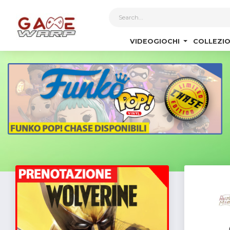
1
VIDEOGIOCHI
COLLEZIO