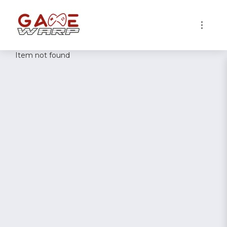
1
Item not found