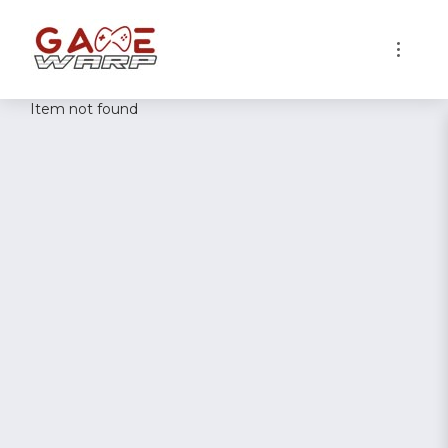
1
Item not found